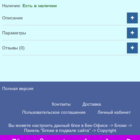
Наличие:
Есть в наличии
Описание
Параметры
Отзывы (0)
Полная версия
Контакты
Доставка
Пользовательское соглашение
Личный кабинет
Вы можете настроить данный блок в Бек-Офисе -> Блоки ->
Панель "Блоки в подвале сайта" -> Copyright