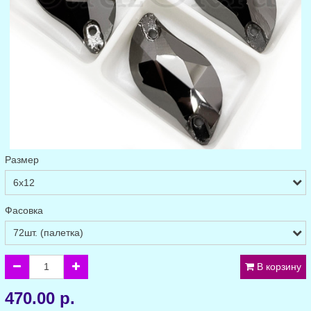
Размер
Фасовка
В корзину
470.00 р.