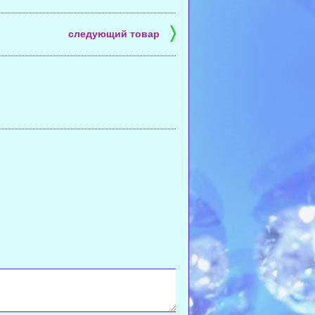
〉
следующий товар