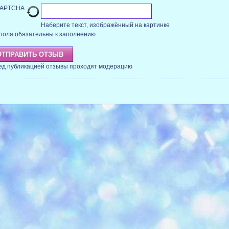
Наберите текст, изображённый на картинке
поля обязательны к заполнению
ед публикацией отзывы проходят модерацию