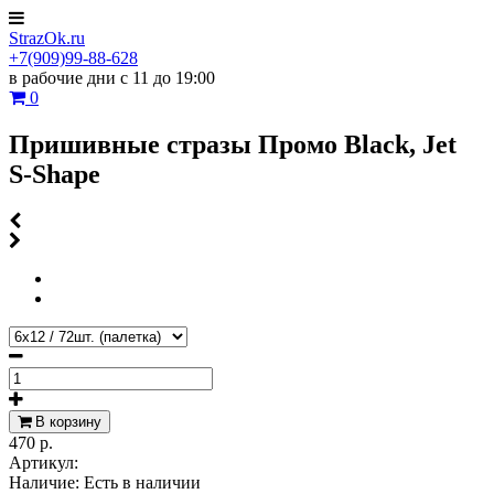
StrazOk.ru
+7(909)99-88-628
в рабочие дни с 11 до 19:00
0
Пришивные стразы Промо Black, Jet
S-Shape
В корзину
470 р.
Артикул:
Наличие:
Есть в наличии