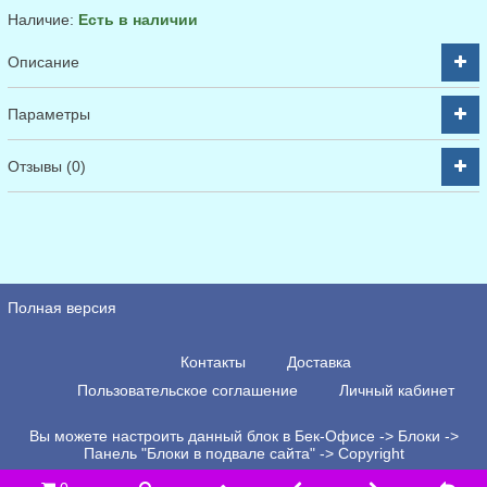
Наличие:
Есть в наличии
Описание
Параметры
Отзывы (0)
Полная версия
Контакты
Доставка
Пользовательское соглашение
Личный кабинет
Вы можете настроить данный блок в Бек-Офисе -> Блоки ->
Панель "Блоки в подвале сайта" -> Copyright