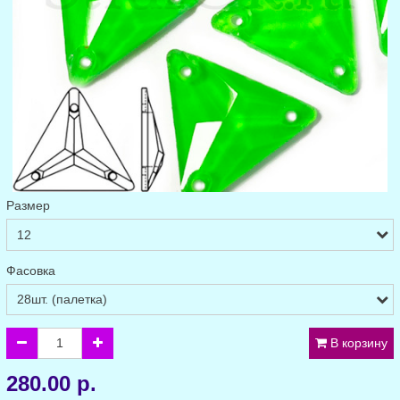
Размер
Фасовка
В корзину
280.00 р.