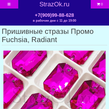
StrazOk.ru
0
+7(909)99-88-628
в рабочие дни с 11 до 19:00
Пришивные стразы Промо
Fuchsia, Radiant