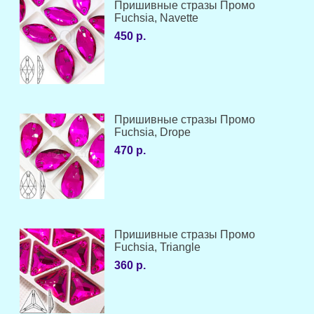
Пришивные стразы Промо
Fuchsia, Navette
450 р.
Пришивные стразы Промо
Fuchsia, Drope
470 р.
Пришивные стразы Промо
Fuchsia, Triangle
360 р.