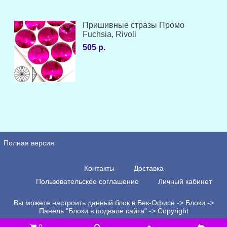
Пришивные стразы Промо
Fuchsia, Rivoli
505 р.
Полная версия
Контакты
Доставка
Пользовательское соглашение
Личный кабинет
Вы можете настроить данный блок в Бек-Офисе -> Блоки ->
Панель "Блоки в подвале сайта" -> Copyright