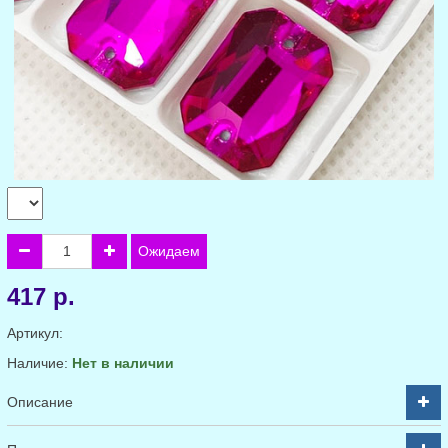
Ожидаем
417 р.
Артикул:
Наличие:
Нет в наличии
Описание