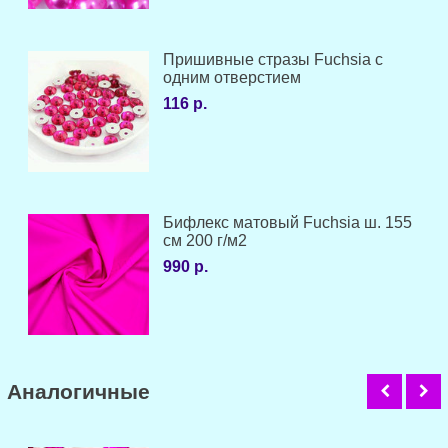
Пришивные стразы Fuchsia с
одним отверстием
116 р.
Бифлекс матовый Fuchsia ш. 155
см 200 г/м2
990 р.
Аналогичные