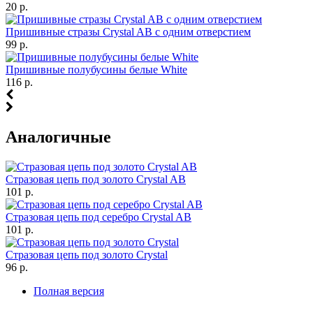
20 р.
Пришивные стразы Crystal AB с одним отверстием
99 р.
Пришивные полубусины белые White
116 р.
Аналогичные
Стразовая цепь под золото Crystal AB
101 р.
Стразовая цепь под серебро Crystal AB
101 р.
Стразовая цепь под золото Crystal
96 р.
Полная версия