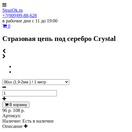
StrazOk.ru
+7(909)99-88-628
в рабочие дни с 11 до 19:00
0
Стразовая цепь под серебро Crystal
В корзину
96 р.
108 р.
Артикул:
Наличие:
Есть в наличии
Описание