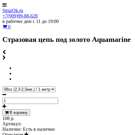
StrazOk.ru
+7(909)99-88-628
в рабочие дни с 11 до 19:00
0
Стразовая цепь под золото Aquamarine
В корзину
108 р.
Артикул:
Наличие:
Есть в наличии
Описание