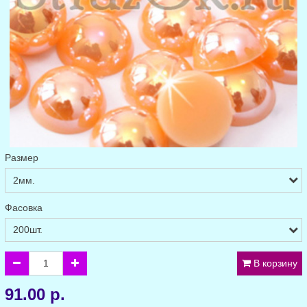
Размер
Фасовка
В корзину
91.00 р.