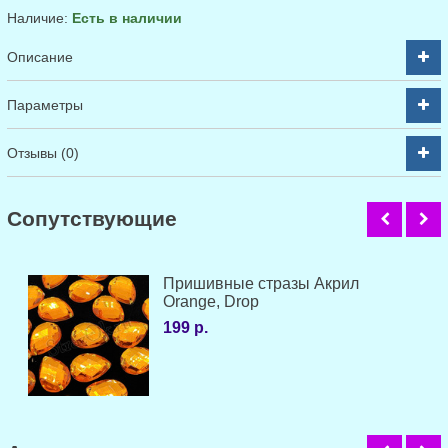
Наличие:
Есть в наличии
Описание
Параметры
Отзывы (0)
Cопутствующие
Пришивные стразы Акрил
Orange, Drop
199 р.