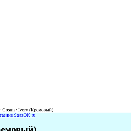
 Cream / Ivory (Кремовый)
ремовый)