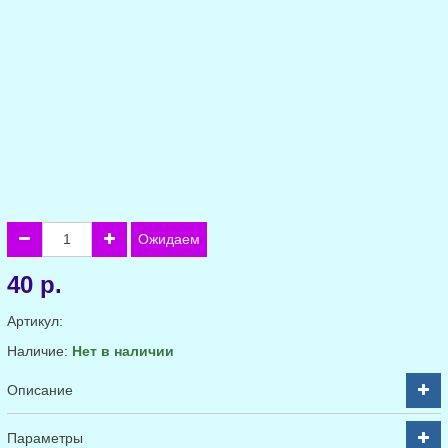
Ожидаем
40 р.
Артикул:
Наличие:
Нет в наличии
Описание
Параметры