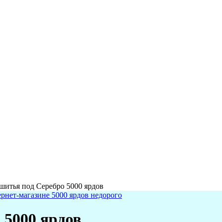
шитья под Серебро 5000 ярдов
 5000 ярдов