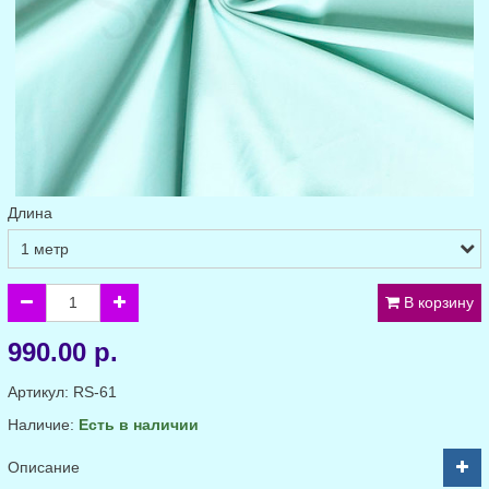
Длина
В корзину
990.00 р.
Артикул:
RS-61
Наличие:
Есть в наличии
Описание