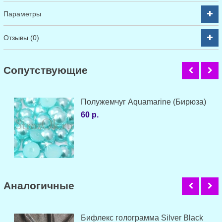
Параметры
Отзывы (0)
Cопутствующие
Полужемчуг Aquamarine (Бирюза)
60 р.
Аналогичные
Бифлекс голограмма Silver Black