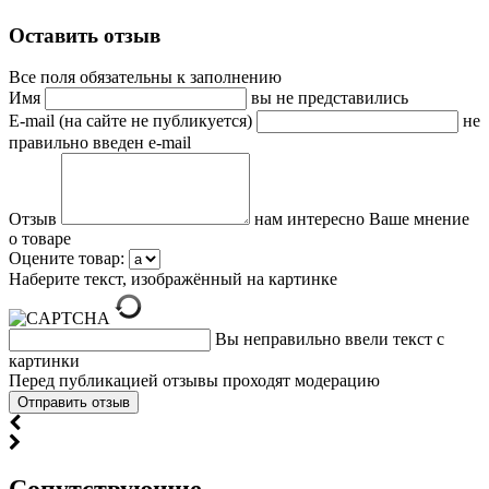
Оставить отзыв
Все поля обязательны к заполнению
Имя
вы не представились
E-mail (на сайте не публикуется)
не
правильно введен e-mail
Отзыв
нам интересно Ваше мнение
о товаре
Оцените товар:
Наберите текст, изображённый на картинке
Вы неправильно ввели текст с
картинки
Перед публикацией отзывы проходят модерацию