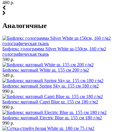
480 р.
Аналогичные
Бифлекс голограмма Silver White ш-150см, 160 г/м2
голографическая ткань
590 р.
Бифлекс матовый White ш. 155 см 200 г/м2
549 р.
Бифлекс матовый Spring Sky ш. 155 см 180 г/м2
990 р.
Бифлекс матовый Capri Blue ш. 155 см 180 г/м2
990 р.
Бифлекс матовый Electric Blue ш. 155 см 180 г/м2
990 р.