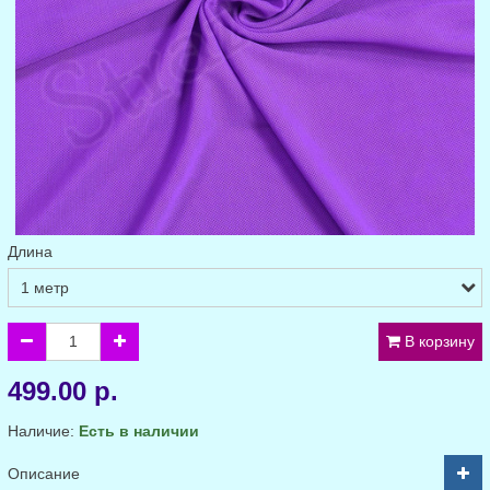
Длина
В корзину
499.00 р.
Наличие:
Есть в наличии
Описание