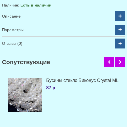
Наличие:
Есть в наличии
Описание
Параметры
Отзывы (0)
Cопутствующие
Бусины стекло Биконус Crystal ML
87 р.