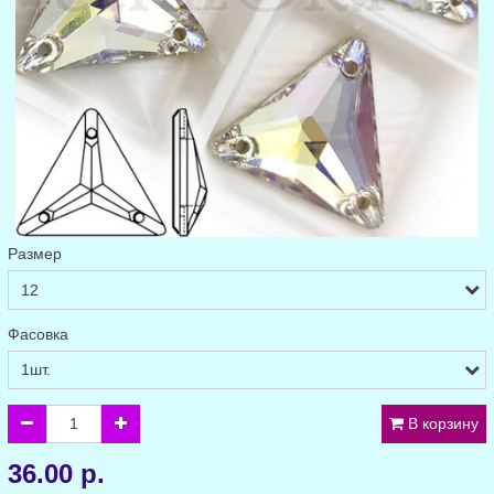
Размер
Фасовка
В корзину
36.00 р.