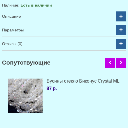
Наличие:
Есть в наличии
Описание
Параметры
Отзывы (0)
Cопутствующие
Бусины стекло Биконус Crystal ML
87 р.