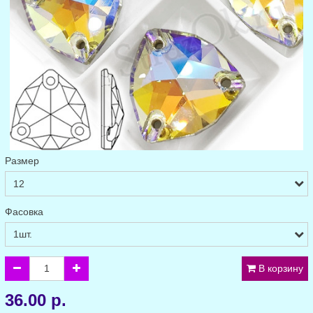
Размер
Фасовка
В корзину
36.00 р.