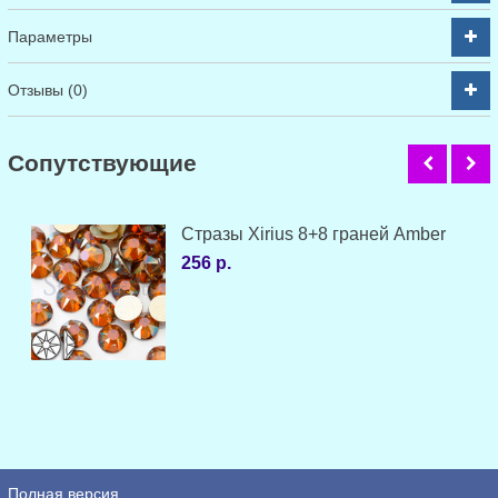
Параметры
Отзывы (0)
Cопутствующие
Стразы Xirius 8+8 граней Amber
256 р.
Полная версия