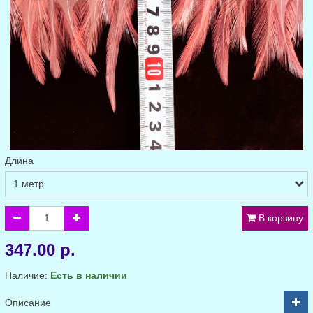
Длина
В корзину
347.00 р.
Наличие:
Есть в наличии
Описание