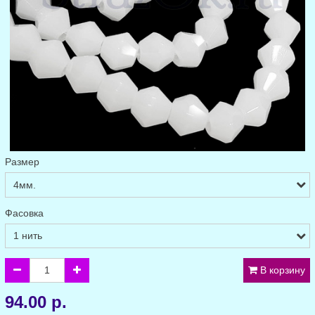
Размер
Фасовка
В корзину
94.00 р.