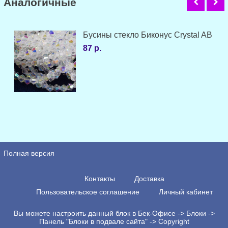
Аналогичные
Бусины стекло Биконус Crystal AB
87 р.
Полная версия
Контакты
Доставка
Пользовательское соглашение
Личный кабинет
Вы можете настроить данный блок в Бек-Офисе -> Блоки ->
Панель "Блоки в подвале сайта" -> Copyright