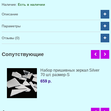
Наличие:
Есть в наличии
Описание
Параметры
Отзывы (0)
Cопутствующие
Набор пришивных зеркал Silver
70 шт. размер-S
659 р.