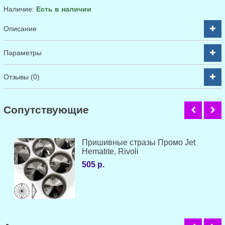
Наличие:
Есть в наличии
Описание
Параметры
Отзывы (0)
Cопутствующие
Пришивные стразы Промо Jet
Hematite, Rivoli
505 р.