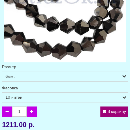
Размер
Фасовка
В корзину
1211.00 р.