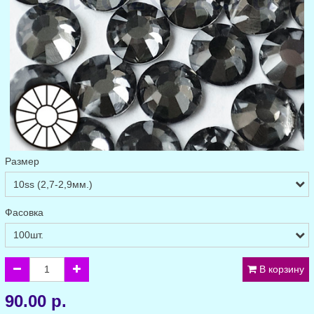
Размер
Фасовка
В корзину
90.00 р.