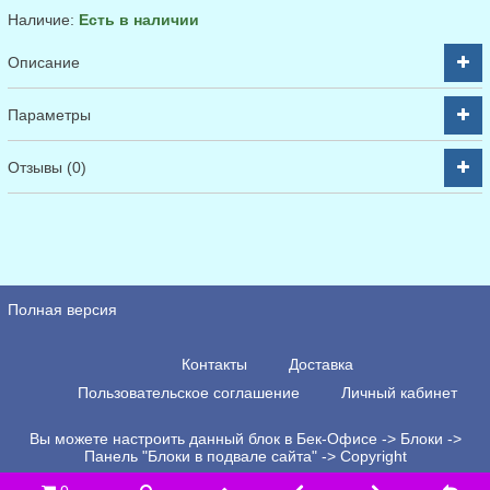
Наличие:
Есть в наличии
Описание
Параметры
Отзывы (0)
Полная версия
Контакты
Доставка
Пользовательское соглашение
Личный кабинет
Вы можете настроить данный блок в Бек-Офисе -> Блоки ->
Панель "Блоки в подвале сайта" -> Copyright