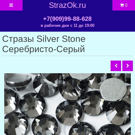
StrazOk.ru
0
+7(909)99-88-628
в рабочие дни с 11 до 19:00
Стразы Silver Stone
Серебристо-Серый