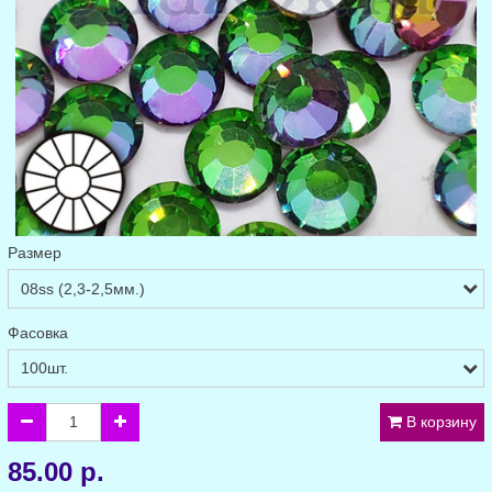
Размер
Фасовка
В корзину
85.00 р.