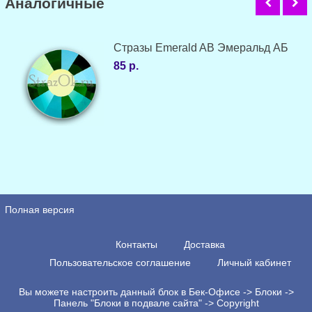
Аналогичные
Стразы Emerald AB Эмеральд АБ
85 р.
Полная версия
Контакты
Доставка
Пользовательское соглашение
Личный кабинет
Вы можете настроить данный блок в Бек-Офисе -> Блоки ->
Панель "Блоки в подвале сайта" -> Copyright