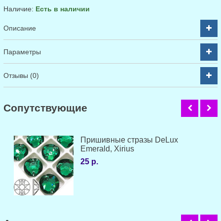
Наличие:
Есть в наличии
Описание
Параметры
Отзывы (0)
Cопутствующие
Пришивные стразы DeLux
Emerald, Xirius
25 р.