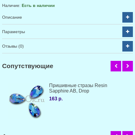
Наличие:
Есть в наличии
Описание
Параметры
Отзывы (0)
Cопутствующие
Пришивные стразы Resin
Sapphire AB, Drop
163 р.