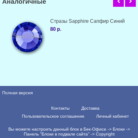
Аналогичные
Стразы Sapphire Сапфир Синий
80 р.
Полная версия
Контакты
Доставка
Пользовательское соглашение
Личный кабинет
Вы можете настроить данный блок в Бек-Офисе -> Блоки ->
Панель "Блоки в подвале сайта" -> Copyright