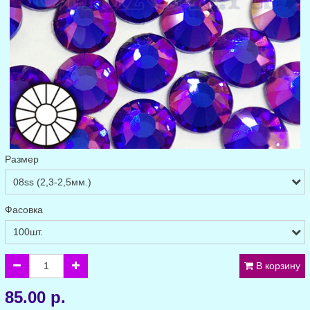
Размер
Фасовка
В корзину
85.00 р.