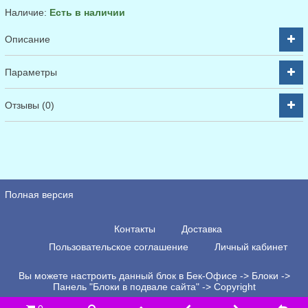
Наличие:
Есть в наличии
Описание
Параметры
Отзывы (0)
Полная версия
Контакты
Доставка
Пользовательское соглашение
Личный кабинет
Вы можете настроить данный блок в Бек-Офисе -> Блоки ->
Панель "Блоки в подвале сайта" -> Copyright