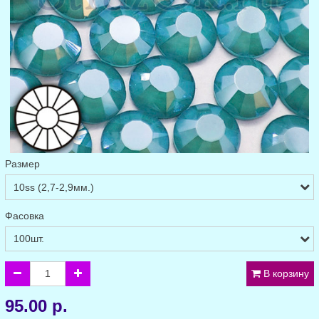
Размер
Фасовка
В корзину
95.00 р.