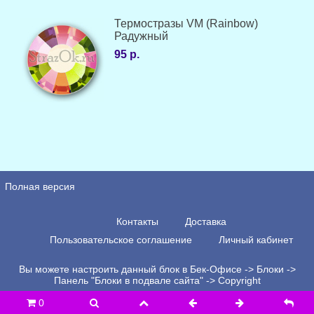
Термостразы VM (Rainbow)
Радужный
95 р.
Полная версия
Контакты
Доставка
Пользовательское соглашение
Личный кабинет
Вы можете настроить данный блок в Бек-Офисе -> Блоки ->
Панель "Блоки в подвале сайта" -> Copyright
0