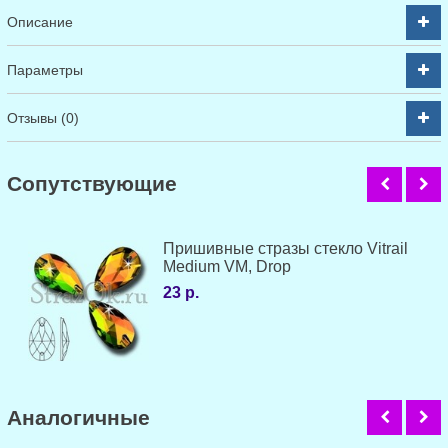
Описание
Параметры
Отзывы (0)
Cопутствующие
Пришивные стразы стекло Vitrail
Medium VM, Drop
23 р.
Аналогичные