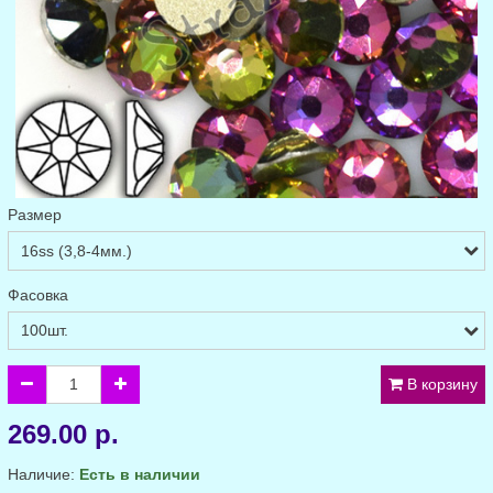
Размер
Фасовка
В корзину
269.00 р.
Наличие:
Есть в наличии