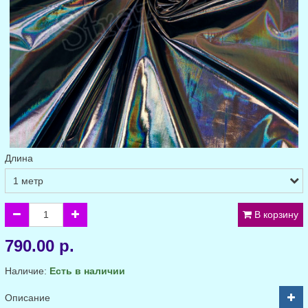
Длина
В корзину
790.00 р.
Наличие:
Есть в наличии
Описание