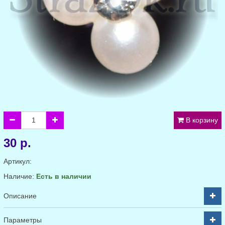
В корзину
30 р.
Артикул:
Наличие:
Есть в наличии
Описание
Параметры