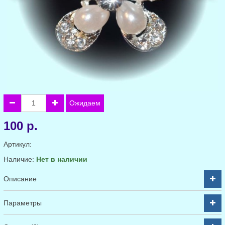
Ожидаем
100 р.
Артикул:
Наличие:
Нет в наличии
Описание
Параметры