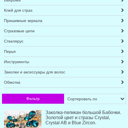
Бахрома
Клей для страз
Пришивные зеркала
Cтразовые цепи
Стеклярус
Перья
Инструменты
Заколки и аксессуары для волос
Обмотка
Фильтр
Заколка-пеликан большой Бабочки.
Золотой цвет и стразы Crystal,
Crystal AB и Blue Zircon.