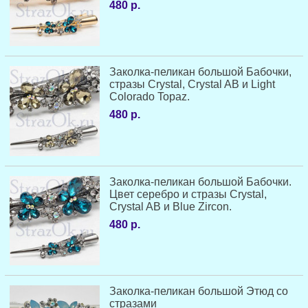
480 р.
Заколка-пеликан большой Бабочки,
стразы Crystal, Crystal AB и Light
Colorado Topaz.
480 р.
Заколка-пеликан большой Бабочки.
Цвет серебро и стразы Crystal,
Crystal AB и Blue Zircon.
480 р.
Заколка-пеликан большой Этюд со
стразами