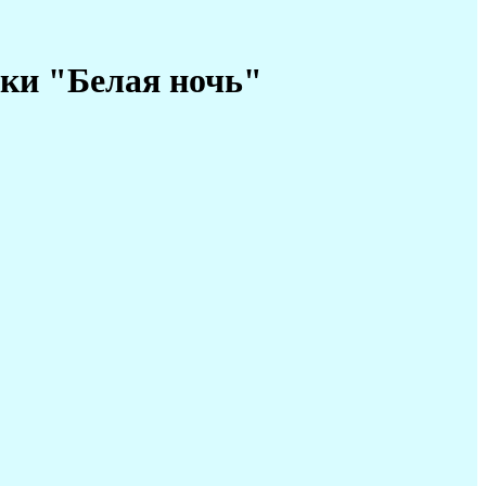
ки "Белая ночь"