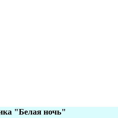
ика "Белая ночь"