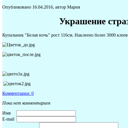
Опубликовано 16.04.2016, автор Мария
Украшение стра
Купальник "Белая ночь" рост 116см. Наклеено более 3000 клее
Комментарии: 0
Пока нет комментариев
Имя
E-mail