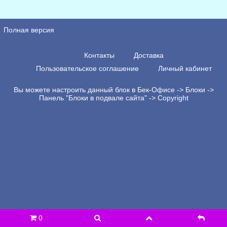
Полная версия
Контакты
Доставка
Пользовательское соглашение
Личный кабинет
Вы можете настроить данный блок в Бек-Офисе -> Блоки ->
Панель "Блоки в подвале сайта" -> Copyright
0