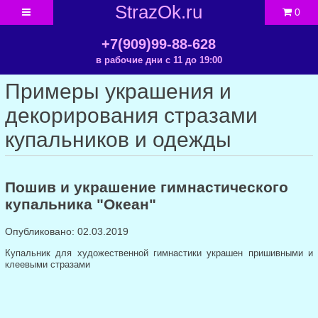
StrazOk.ru
0
+7(909)99-88-628
в рабочие дни с 11 до 19:00
Примеры украшения и
декорирования стразами
купальников и одежды
Пошив и украшение гимнастического
купальника "Океан"
Опубликовано: 02.03.2019
Купальник для художественной гимнастики украшен пришивными и
клеевыми стразами