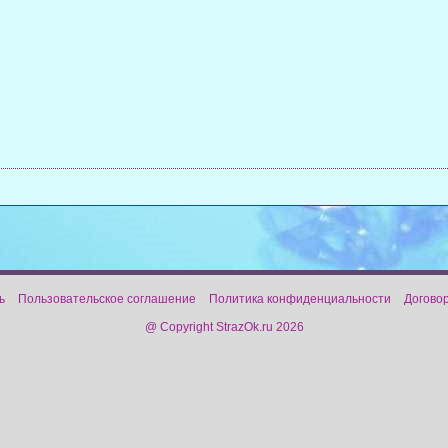
ь
Пользовательское соглашение
Политика конфиденциальности
Догово
@ Copyright StrazOk.ru 2026