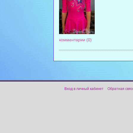
комментарии (0)
Вход в личный кабинет
Обратная связ